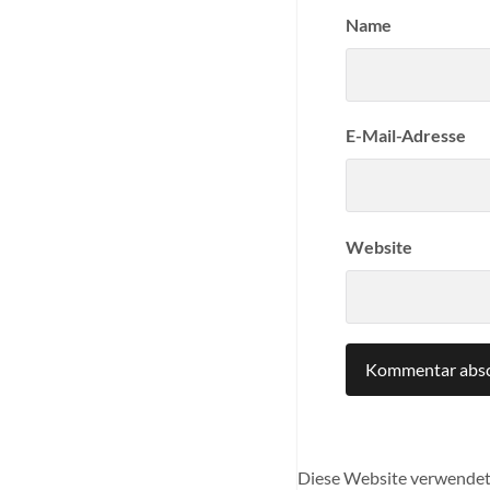
Name
E-Mail-Adresse
Website
Diese Website verwendet