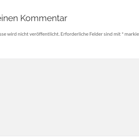
einen Kommentar
e wird nicht veröffentlicht.
Erforderliche Felder sind mit
*
markie