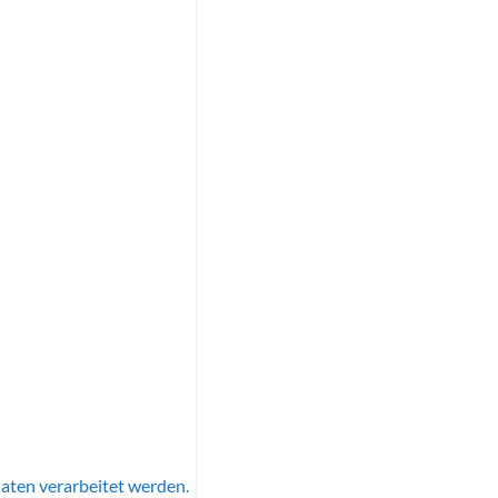
aten verarbeitet werden.