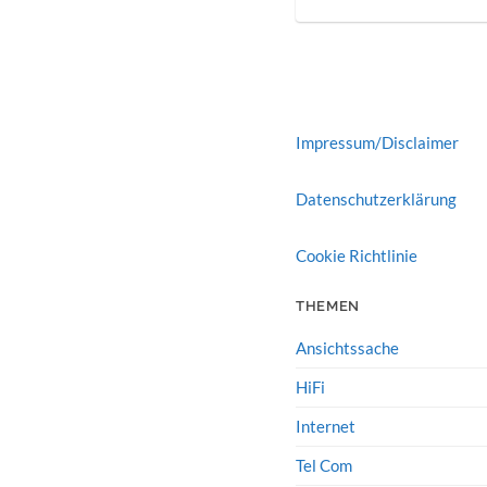
Impressum/Disclaimer
Datenschutzerklärung
Cookie Richtlinie
THEMEN
Ansichtssache
HiFi
Internet
Tel Com