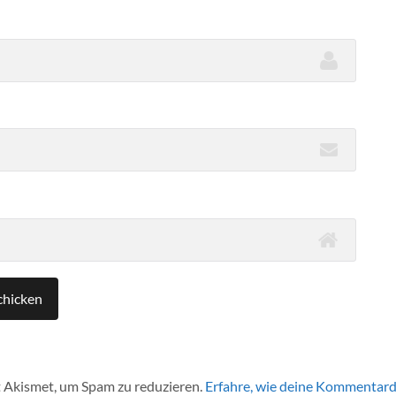
 Akismet, um Spam zu reduzieren.
Erfahre, wie deine Kommentard