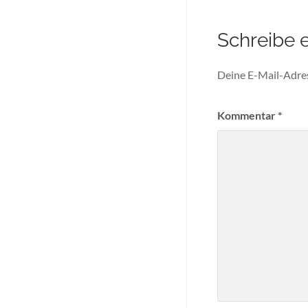
Schreibe 
Deine E-Mail-Adress
Kommentar
*