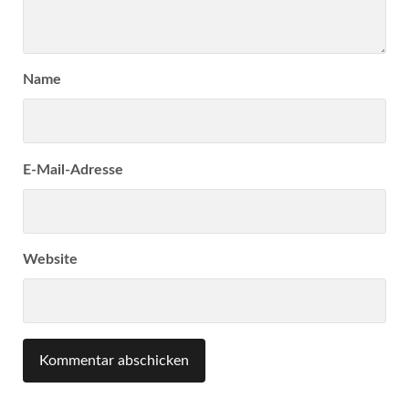
Name
E-Mail-Adresse
Website