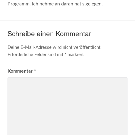
Programm. Ich nehme an daran hat’s gelegen.
Schreibe einen Kommentar
Deine E-Mail-Adresse wird nicht veröffentlicht.
Erforderliche Felder sind mit
*
markiert
Kommentar
*