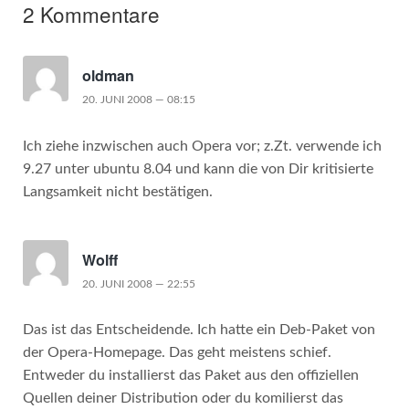
2 Kommentare
oldman
20. JUNI 2008 — 08:15
Ich ziehe inzwischen auch Opera vor; z.Zt. verwende ich
9.27 unter ubuntu 8.04 und kann die von Dir kritisierte
Langsamkeit nicht bestätigen.
Wolff
20. JUNI 2008 — 22:55
Das ist das Entscheidende. Ich hatte ein Deb-Paket von
der Opera-Homepage. Das geht meistens schief.
Entweder du installierst das Paket aus den offiziellen
Quellen deiner Distribution oder du komilierst das