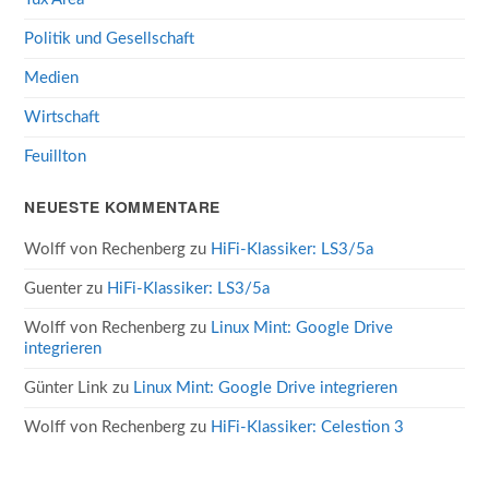
Politik und Gesellschaft
Medien
Wirtschaft
Feuillton
NEUESTE KOMMENTARE
Wolff von Rechenberg
zu
HiFi-Klassiker: LS3/5a
Guenter
zu
HiFi-Klassiker: LS3/5a
Wolff von Rechenberg
zu
Linux Mint: Google Drive
integrieren
Günter Link
zu
Linux Mint: Google Drive integrieren
Wolff von Rechenberg
zu
HiFi-Klassiker: Celestion 3