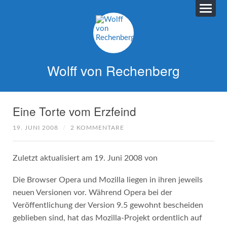
Wolff von Rechenberg
Eine Torte vom Erzfeind
19. JUNI 2008
/
2 KOMMENTARE
Zuletzt aktualisiert am 19. Juni 2008 von
Die Browser Opera und Mozilla liegen in ihren jeweils
neuen Versionen vor. Während Opera bei der
Veröffentlichung der Version 9.5 gewohnt bescheiden
geblieben sind, hat das Mozilla-Projekt ordentlich auf