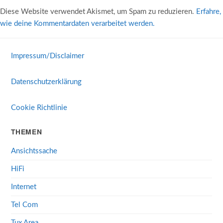
Diese Website verwendet Akismet, um Spam zu reduzieren.
Erfahre,
wie deine Kommentardaten verarbeitet werden.
Impressum/Disclaimer
Datenschutzerklärung
Cookie Richtlinie
THEMEN
Ansichtssache
HiFi
Internet
Tel Com
Tux Area