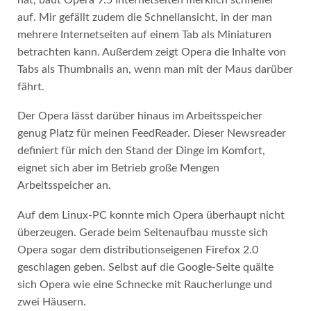
auf. Mir gefällt zudem die Schnellansicht, in der man
mehrere Internetseiten auf einem Tab als Miniaturen
betrachten kann. Außerdem zeigt Opera die Inhalte von
Tabs als Thumbnails an, wenn man mit der Maus darüber
fährt.
Der Opera lässt darüber hinaus im Arbeitsspeicher
genug Platz für meinen FeedReader. Dieser Newsreader
definiert für mich den Stand der Dinge im Komfort,
eignet sich aber im Betrieb große Mengen
Arbeitsspeicher an.
Auf dem Linux-PC konnte mich Opera überhaupt nicht
überzeugen. Gerade beim Seitenaufbau musste sich
Opera sogar dem distributionseigenen Firefox 2.0
geschlagen geben. Selbst auf die Google-Seite quälte
sich Opera wie eine Schnecke mit Raucherlunge und
zwei Häusern.