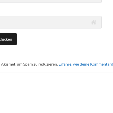
 Akismet, um Spam zu reduzieren.
Erfahre, wie deine Kommentard