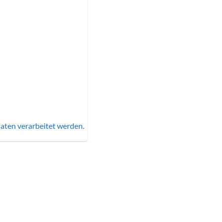
aten verarbeitet werden.