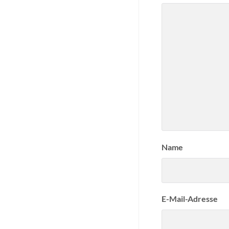
Name
E-Mail-Adresse