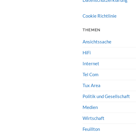
Cookie Richtlinie
THEMEN
Ansichtssache
HiFi
Internet
Tel Com
Tux Area
Politik und Gesellschaft
Medien
Wirtschaft
Feuillton