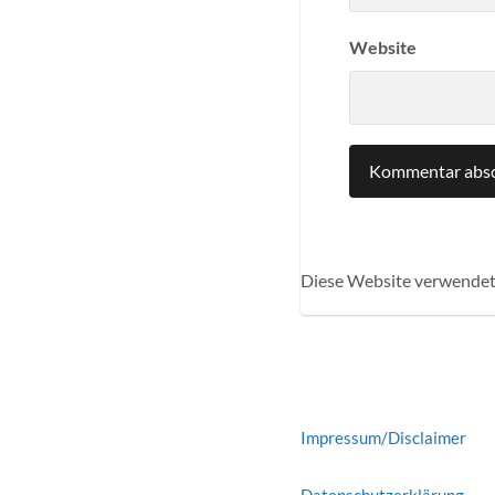
Website
Diese Website verwendet
Impressum/Disclaimer
Datenschutzerklärung