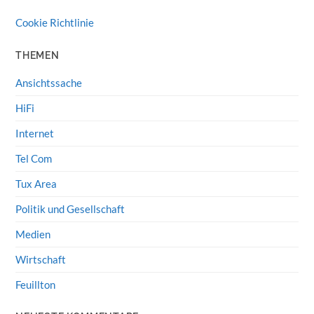
Cookie Richtlinie
THEMEN
Ansichtssache
HiFi
Internet
Tel Com
Tux Area
Politik und Gesellschaft
Medien
Wirtschaft
Feuillton