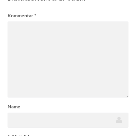
Kommentar
*
Name