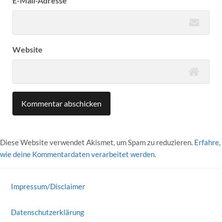
E-Mail-Adresse
Website
Diese Website verwendet Akismet, um Spam zu reduzieren.
Erfahre,
wie deine Kommentardaten verarbeitet werden.
Impressum/Disclaimer
Datenschutzerklärung