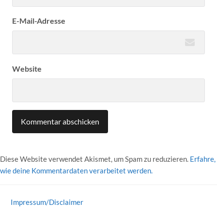
E-Mail-Adresse
Website
Diese Website verwendet Akismet, um Spam zu reduzieren.
Erfahre,
wie deine Kommentardaten verarbeitet werden.
Impressum/Disclaimer