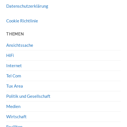
Datenschutzerklärung
Cookie Richtlinie
THEMEN
Ansichtssache
HiFi
Internet
Tel Com
Tux Area
Politik und Gesellschaft
Medien
Wirtschaft
Feuillton