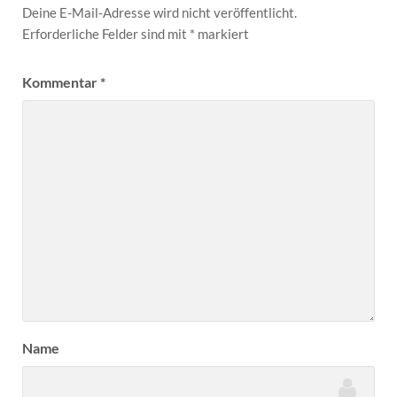
Deine E-Mail-Adresse wird nicht veröffentlicht.
Erforderliche Felder sind mit
*
markiert
Kommentar
*
Name