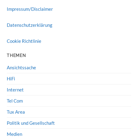
Impressum/Disclaimer
Datenschutzerklärung
Cookie Richtlinie
THEMEN
Ansichtssache
HiFi
Internet
Tel Com
Tux Area
Politik und Gesellschaft
Medien