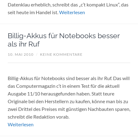
Datenklau erheblich, schreibt das „c’t kompakt Linux“, das
seit heute im Handel ist.
Weiterlesen
Billig-Akkus für Notebooks besser
als ihr Ruf
10. MAI 2010
/
KEINE KOMMENTARE
Billig-Akkus für Notebooks sind besser als ihr Ruf. Das will
das Computermagazin c’t in einem Test für die aktuell
Ausgabe 11/10 herausgefunden haben. Statt teure
Originale bei den Herstellern zu kaufen, könne man bis zu
zwei Drittel des Preises mit günstigen Nachbauten sparen,
schreibt die Redaktion vorab.
Weiterlesen