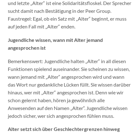
und letzte „Alter“ ist eine Solidaritätsfloskel. Der Sprecher
sucht damit nach Bestätigung in der Peer Group.
Faustregel: Egal, ob ein Satz mit „Alter“ beginnt, er muss
auf jeden Fall mit „Alter“ enden.
Jugendliche wissen, wann mit Alter jemand
angesprochen ist
Bemerkenswert: Jugendliche halten „Alter“ in all diesen
Funktionen spielend auseinander. Sie scheinen zu wissen,
wann jemand mit „Alter“ angesprochen wird und wann
das Wort nur gedankliche Lücken füllt. Sie wissen darüber
hinaus, wer mit „Alter“ angesprochen ist. Denn wie wir
schon gelernt haben, hören ja gewöhnlich alle
Anwesenden auf den Namen „Alter“. Jugendliche wissen
jedoch sicher, wer sich angesprochen fühlen muss.
Alter setzt sich über Geschlechtergrenzen hinweg