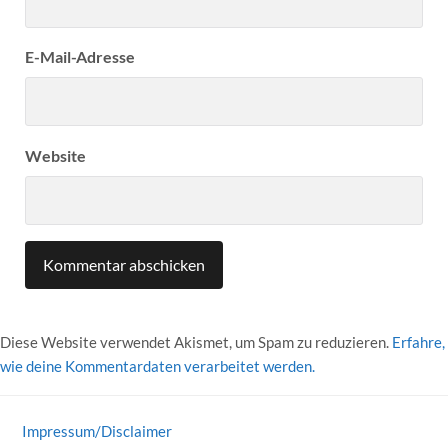
E-Mail-Adresse
Website
Diese Website verwendet Akismet, um Spam zu reduzieren.
Erfahre,
wie deine Kommentardaten verarbeitet werden.
Impressum/Disclaimer