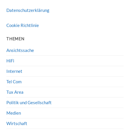
Datenschutzerklärung
Cookie Richtlinie
THEMEN
Ansichtssache
HiFi
Internet
Tel Com
Tux Area
Politik und Gesellschaft
Medien
Wirtschaft