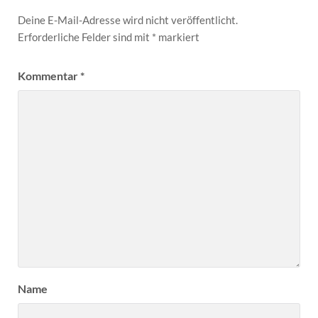
Deine E-Mail-Adresse wird nicht veröffentlicht.
Erforderliche Felder sind mit
*
markiert
Kommentar
*
Name