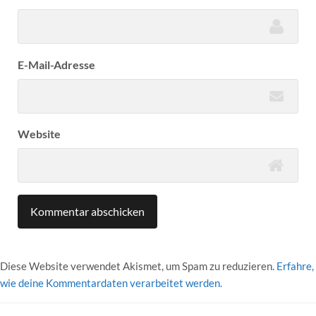
E-Mail-Adresse
Website
Diese Website verwendet Akismet, um Spam zu reduzieren.
Erfahre,
wie deine Kommentardaten verarbeitet werden.