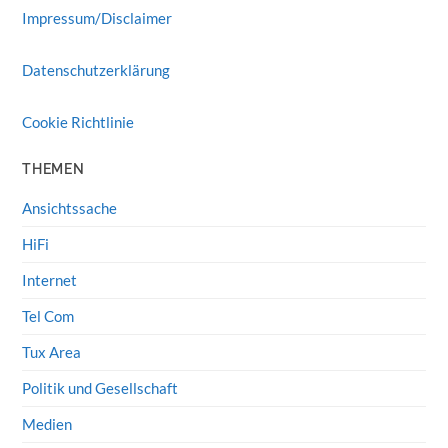
Impressum/Disclaimer
Datenschutzerklärung
Cookie Richtlinie
THEMEN
Ansichtssache
HiFi
Internet
Tel Com
Tux Area
Politik und Gesellschaft
Medien