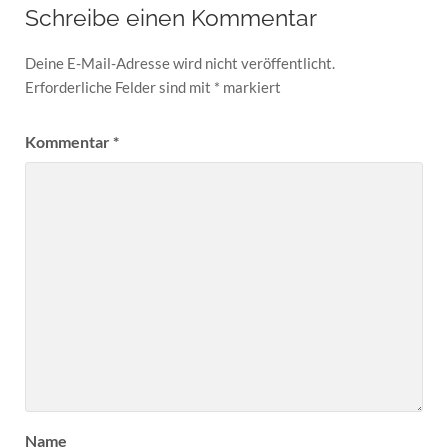
Schreibe einen Kommentar
Deine E-Mail-Adresse wird nicht veröffentlicht.
Erforderliche Felder sind mit
*
markiert
Kommentar
*
Name