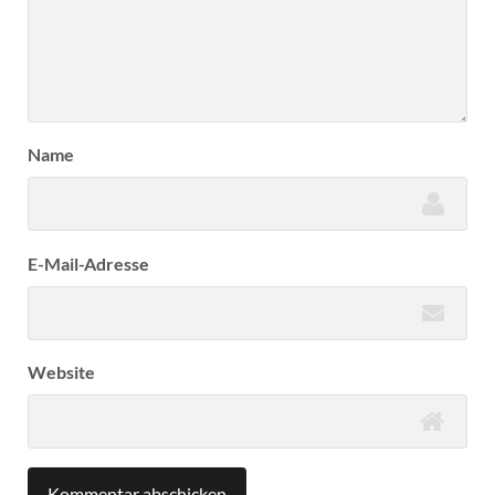
Name
E-Mail-Adresse
Website