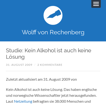
Wolff von Rechenberg
Studie: Kein Alkohol ist auch keine
Lösung
31. AUGUST 2009
/
2 KOMMENTARE
Zuletzt aktualisiert am 31. August 2009 von
Kein Alkohol ist auch keine Lösung. Das haben englische
und norwegische Wissenschaftler jetzt herausgefunden.
Laut
Netzeitung
befragten sie 38.000 Menschen und