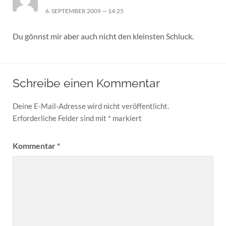
6. SEPTEMBER 2009 — 14:25
Du gönnst mir aber auch nicht den kleinsten Schluck.
Schreibe einen Kommentar
Deine E-Mail-Adresse wird nicht veröffentlicht.
Erforderliche Felder sind mit
*
markiert
Kommentar
*