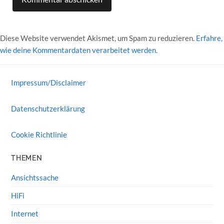
Diese Website verwendet Akismet, um Spam zu reduzieren.
Erfahre,
wie deine Kommentardaten verarbeitet werden.
Impressum/Disclaimer
Datenschutzerklärung
Cookie Richtlinie
THEMEN
Ansichtssache
HiFi
Internet