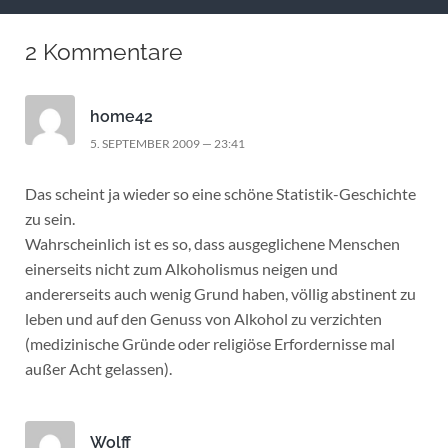
2 Kommentare
home42
5. SEPTEMBER 2009 — 23:41
Das scheint ja wieder so eine schöne Statistik-Geschichte
zu sein.
Wahrscheinlich ist es so, dass ausgeglichene Menschen
einerseits nicht zum Alkoholismus neigen und
andererseits auch wenig Grund haben, völlig abstinent zu
leben und auf den Genuss von Alkohol zu verzichten
(medizinische Gründe oder religiöse Erfordernisse mal
außer Acht gelassen).
Wolff