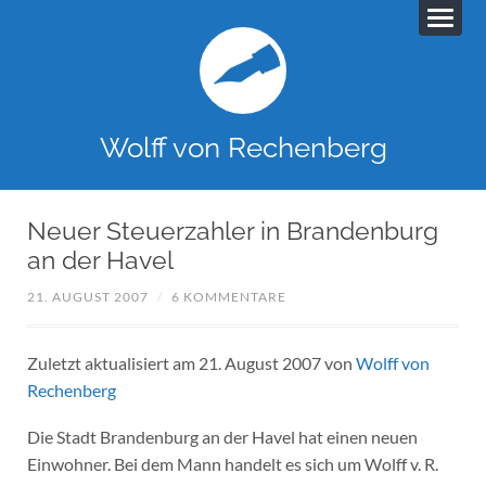
Wolff von Rechenberg
Neuer Steuerzahler in Brandenburg
an der Havel
21. AUGUST 2007
/
6 KOMMENTARE
Zuletzt aktualisiert am 21. August 2007 von
Wolff von
Rechenberg
Die Stadt Brandenburg an der Havel hat einen neuen
Einwohner. Bei dem Mann handelt es sich um Wolff v. R.