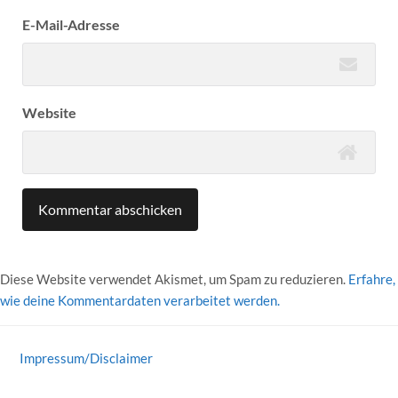
E-Mail-Adresse
Website
Diese Website verwendet Akismet, um Spam zu reduzieren.
Erfahre,
wie deine Kommentardaten verarbeitet werden.
Impressum/Disclaimer