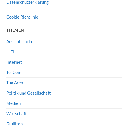
Datenschutzerklärung
Cookie Richtlinie
THEMEN
Ansichtssache
HiFi
Internet
Tel Com
Tux Area
Politik und Gesellschaft
Medien
Wirtschaft
Feuillton