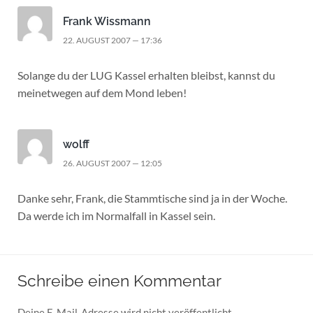
Frank Wissmann
22. AUGUST 2007 — 17:36
Solange du der LUG Kassel erhalten bleibst, kannst du
meinetwegen auf dem Mond leben!
wolff
26. AUGUST 2007 — 12:05
Danke sehr, Frank, die Stammtische sind ja in der Woche.
Da werde ich im Normalfall in Kassel sein.
Schreibe einen Kommentar
Deine E-Mail-Adresse wird nicht veröffentlicht.