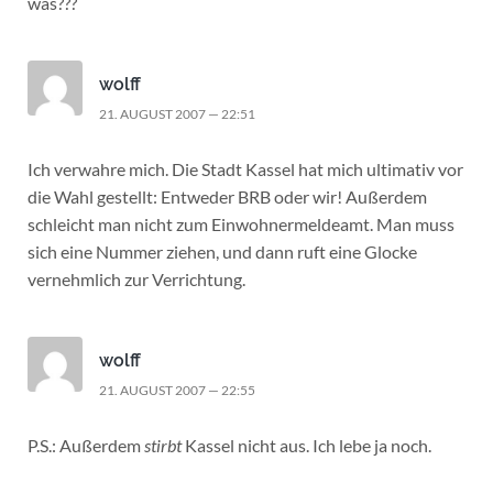
was???
wolff
21. AUGUST 2007 — 22:51
Ich verwahre mich. Die Stadt Kassel hat mich ultimativ vor
die Wahl gestellt: Entweder BRB oder wir! Außerdem
schleicht man nicht zum Einwohnermeldeamt. Man muss
sich eine Nummer ziehen, und dann ruft eine Glocke
vernehmlich zur Verrichtung.
wolff
21. AUGUST 2007 — 22:55
P.S.: Außerdem
stirbt
Kassel nicht aus. Ich lebe ja noch.