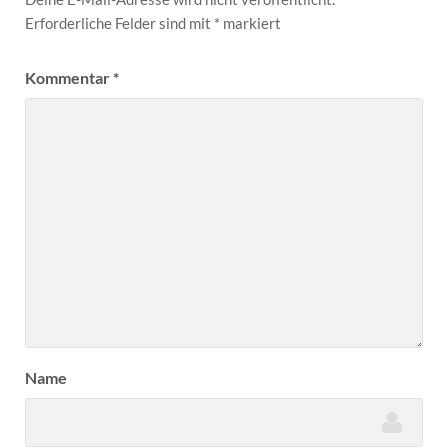
Erforderliche Felder sind mit
*
markiert
Kommentar
*
Name