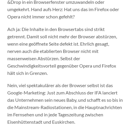
&Drop in ein Browserfenster umzuwandeln oder
umgekehrt. Hand aufs Herz: Hat uns das im Firefox oder
Opera nicht immer schon gefehlt?
Ach ja: Die Inhalte in den Browsertabs sind strikt
getrennt. Damit soll nicht mehr der Browser abstürzen,
wenn eine geöffnete Seite defekt ist. Ehrlich gesagt,
nerven auch die etablierten Browser nicht mit
massenweisen Abstürzen. Selbst der
Geschwindigkeitsvorteil gegenüber Opera und Firefox
hält sich in Grenzen.
Nein, viel spektakulärer als der Browser selbst ist das
Google-Marketing: Just zum Abschluss der IFA lanciert
das Unternehmen sein neues Baby, und schafft es so bis in
die Mainstream-Radiostationen, in die Hauptnachrichten
im Fernsehen und in jede Tageszeitung zwischen
Eisenhüttenstadt und Euskirchen.