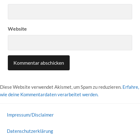
Website
Diese Website verwendet Akismet, um Spam zu reduzieren.
Erfahre,
wie deine Kommentardaten verarbeitet werden.
Impressum/Disclaimer
Datenschutzerklärung