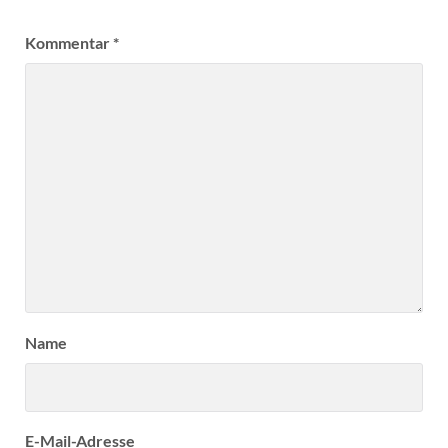
Kommentar
*
Name
E-Mail-Adresse