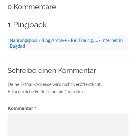
0 Kommentare
1 Pingback
Nahrungsplus » Blog Archive » Re: Traurig, … - Internet in
Bagdad
Schreibe einen Kommentar
Deine E-Mail-Adresse wird nicht veröffentlicht.
Erforderliche Felder sind mit
*
markiert
Kommentar
*