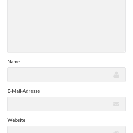
Name
E-Mail-Adresse
Website