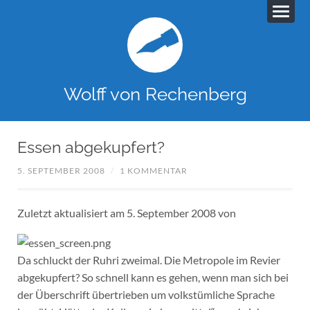
Wolff von Rechenberg
Essen abgekupfert?
5. SEPTEMBER 2008
/
1 KOMMENTAR
Zuletzt aktualisiert am 5. September 2008 von
Da schluckt der Ruhri zweimal. Die Metropole im Revier
abgekupfert? So schnell kann es gehen, wenn man sich bei
der Überschrift übertrieben um volkstümliche Sprache