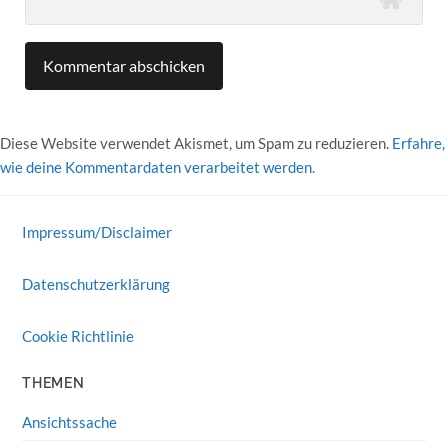
Diese Website verwendet Akismet, um Spam zu reduzieren.
Erfahre,
wie deine Kommentardaten verarbeitet werden.
Impressum/Disclaimer
Datenschutzerklärung
Cookie Richtlinie
THEMEN
Ansichtssache