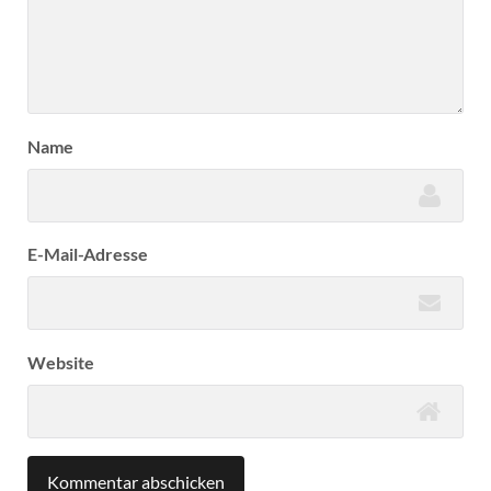
Name
E-Mail-Adresse
Website