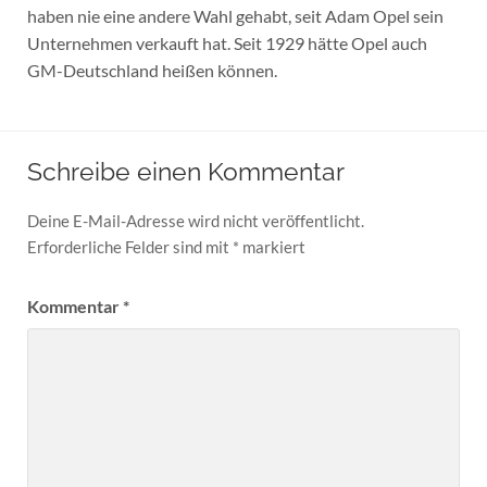
haben nie eine andere Wahl gehabt, seit Adam Opel sein
Unternehmen verkauft hat. Seit 1929 hätte Opel auch
GM-Deutschland heißen können.
Schreibe einen Kommentar
Deine E-Mail-Adresse wird nicht veröffentlicht.
Erforderliche Felder sind mit
*
markiert
Kommentar
*