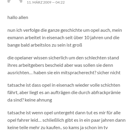
11. MÄRZ 2009 — 04:22
hallo allen
nun ich verfolge die ganze geschichte um opel auch, mein
exmann arbeitet in eisenach seit über 10 jahren und die
bange bald arbeitslos zu sein ist groß
die opelaner wissen sicherlich um den schlechten stand
ihres arbeitgebers bescheid aber was sollen sie denn
ausrichten… haben sie ein mitspracherecht? sicher nicht
tatsache ist dass opel in eisenach wieder volle schichten
fährt, aber liegt es an aufträgen die durch abfrackprämie
da sind? keine ahnung
tatsache ist wenn opel untergeht dann tut es mir für alle
opel fahrer leid… schließlich gibt es in ein paar jahren dann
keine teile mehr zu kaufen.. so kams ja schon im tv