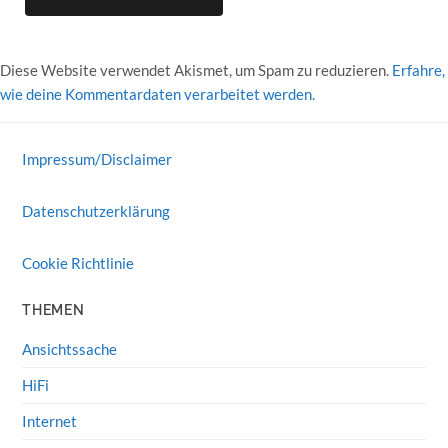
Diese Website verwendet Akismet, um Spam zu reduzieren.
Erfahre,
wie deine Kommentardaten verarbeitet werden.
Impressum/Disclaimer
Datenschutzerklärung
Cookie Richtlinie
THEMEN
Ansichtssache
HiFi
Internet