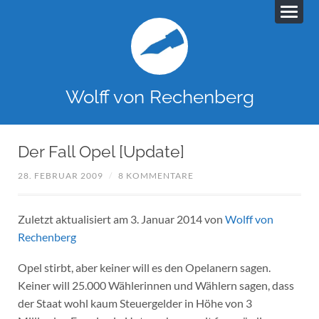
Wolff von Rechenberg
Der Fall Opel [Update]
28. FEBRUAR 2009
/
8 KOMMENTARE
Zuletzt aktualisiert am 3. Januar 2014 von
Wolff von
Rechenberg
Opel stirbt, aber keiner will es den Opelanern sagen.
Keiner will 25.000 Wählerinnen und Wählern sagen, dass
der Staat wohl kaum Steuergelder in Höhe von 3