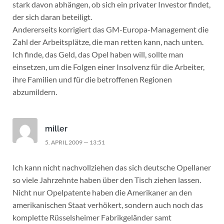
stark davon abhängen, ob sich ein privater Investor findet,
der sich daran beteiligt.
Andererseits korrigiert das GM-Europa-Management die
Zahl der Arbeitsplätze, die man retten kann, nach unten.
Ich finde, das Geld, das Opel haben will, sollte man
einsetzen, um die Folgen einer Insolvenz für die Arbeiter,
ihre Familien und für die betroffenen Regionen
abzumildern.
miller
5. APRIL 2009 — 13:51
Ich kann nicht nachvollziehen das sich deutsche Opellaner
so viele Jahrzehnte haben über den Tisch ziehen lassen.
Nicht nur Opelpatente haben die Amerikaner an den
amerikanischen Staat verhökert, sondern auch noch das
komplette Rüsselsheimer Fabrikgeländer samt