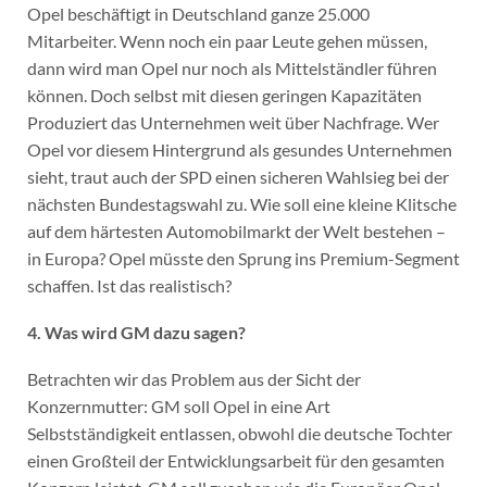
Opel beschäftigt in Deutschland ganze 25.000
Mitarbeiter. Wenn noch ein paar Leute gehen müssen,
dann wird man Opel nur noch als Mittelständler führen
können. Doch selbst mit diesen geringen Kapazitäten
Produziert das Unternehmen weit über Nachfrage. Wer
Opel vor diesem Hintergrund als gesundes Unternehmen
sieht, traut auch der SPD einen sicheren Wahlsieg bei der
nächsten Bundestagswahl zu. Wie soll eine kleine Klitsche
auf dem härtesten Automobilmarkt der Welt bestehen –
in Europa? Opel müsste den Sprung ins Premium-Segment
schaffen. Ist das realistisch?
4. Was wird GM dazu sagen?
Betrachten wir das Problem aus der Sicht der
Konzernmutter: GM soll Opel in eine Art
Selbstständigkeit entlassen, obwohl die deutsche Tochter
einen Großteil der Entwicklungsarbeit für den gesamten