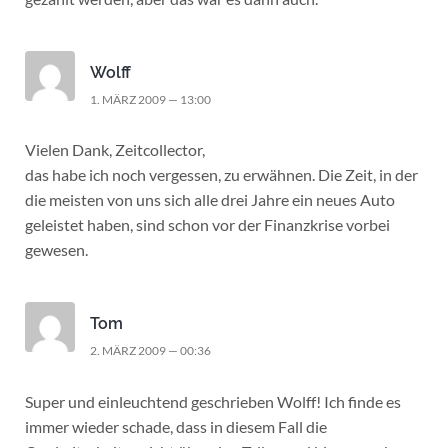
Wolff
1. MÄRZ 2009 — 13:00
Vielen Dank, Zeitcollector,
das habe ich noch vergessen, zu erwähnen. Die Zeit, in der
die meisten von uns sich alle drei Jahre ein neues Auto
geleistet haben, sind schon vor der Finanzkrise vorbei
gewesen.
Tom
2. MÄRZ 2009 — 00:36
Super und einleuchtend geschrieben Wolff! Ich finde es
immer wieder schade, dass in diesem Fall die