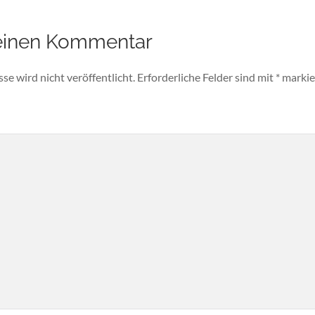
einen Kommentar
e wird nicht veröffentlicht.
Erforderliche Felder sind mit
*
markie