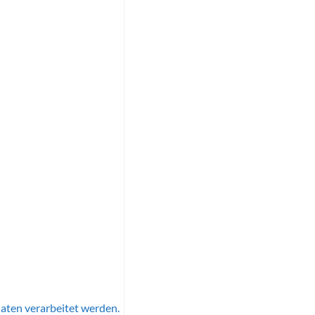
aten verarbeitet werden.