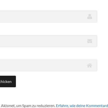
 Akismet, um Spam zu reduzieren.
Erfahre, wie deine Kommentard