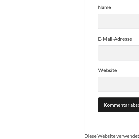
Name
E-Mail-Adresse
Website
Diese Website verwendet