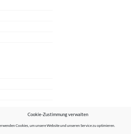
Cookie-Zustimmung verwalten
erwenden Cookies, um unsere Website und unseren Service zu optimieren.