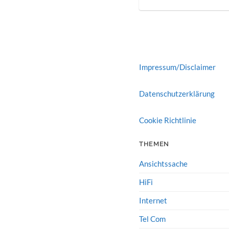
Impressum/Disclaimer
Datenschutzerklärung
Cookie Richtlinie
THEMEN
Ansichtssache
HiFi
Internet
Tel Com