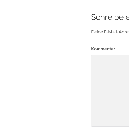
Schreibe 
Deine E-Mail-Adress
Kommentar
*