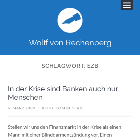
Wolff von Rechenberg
SCHLAGWORT:
EZB
In der Krise sind Banken auch nur
Menschen
6. MÄRZ 2009
/
KEINE KOMMENTARE
Stellen wir uns den Finanzmarkt in der Krise als einen
Mann mit einer Blinddarmentzündung vor. Einen