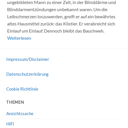
ungebildeten Mann zu einer Zeit, in der Blinddärme und
Blinddarmentzündungen unbekannt waren. Um die
Leibschmerzen loszuwerden, greift er auf ein bewährtes
altes Hausmittel zurück: das Klistier. Er verabreicht sich
Einlauf um Einlauf. Dennoch bleibt das Bauchweh.
Weiterlesen
Impressum/Disclaimer
Datenschutzerklärung
Cookie Richtlinie
THEMEN
Ansichtssache
HiFi