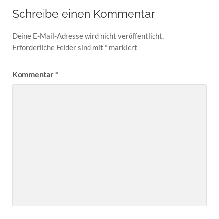
Schreibe einen Kommentar
Deine E-Mail-Adresse wird nicht veröffentlicht.
Erforderliche Felder sind mit
*
markiert
Kommentar
*