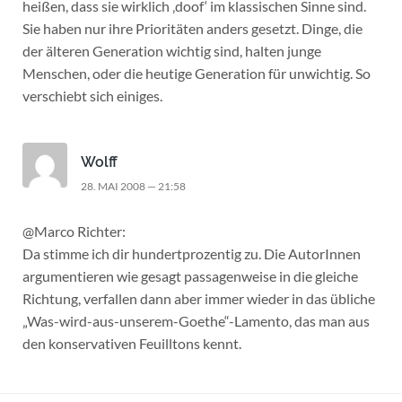
heißen, dass sie wirklich ‚doof‘ im klassischen Sinne sind.
Sie haben nur ihre Prioritäten anders gesetzt. Dinge, die
der älteren Generation wichtig sind, halten junge
Menschen, oder die heutige Generation für unwichtig. So
verschiebt sich einiges.
Wolff
28. MAI 2008 — 21:58
@Marco Richter:
Da stimme ich dir hundertprozentig zu. Die AutorInnen
argumentieren wie gesagt passagenweise in die gleiche
Richtung, verfallen dann aber immer wieder in das übliche
„Was-wird-aus-unserem-Goethe“-Lamento, das man aus
den konservativen Feuilltons kennt.