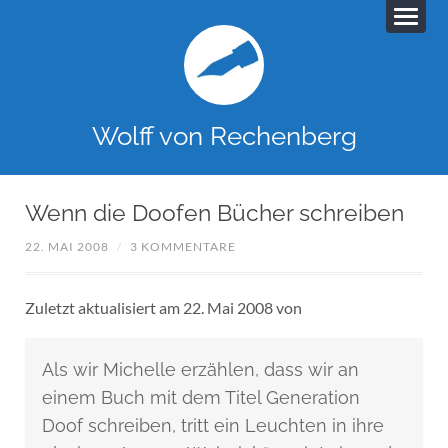
Wolff von Rechenberg
Wenn die Doofen Bücher schreiben
22. MAI 2008
/
3 KOMMENTARE
Zuletzt aktualisiert am 22. Mai 2008 von
Als wir Michelle erzählen, dass wir an
einem Buch mit dem Titel Generation
Doof schreiben, tritt ein Leuchten in ihre