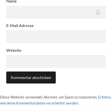
Name
E-Mail-Adresse
Website
Diese Website verwendet Akismet, um Spam zu reduzieren.
Erfahre,
wie deine Kommentardaten verarbeitet werden.