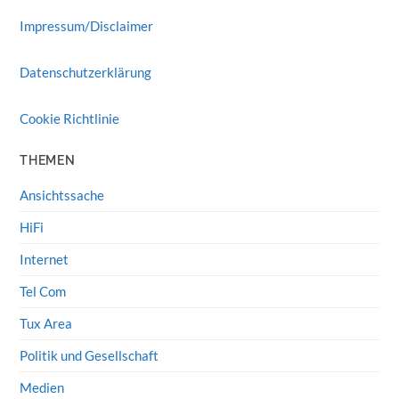
Impressum/Disclaimer
Datenschutzerklärung
Cookie Richtlinie
THEMEN
Ansichtssache
HiFi
Internet
Tel Com
Tux Area
Politik und Gesellschaft
Medien