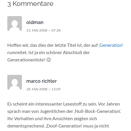
3 Kommentare
oldman
23. MAI 2008 — 07:28
Hoffen wir, das dies der letzte Titel ist, der auf
‚Generation‘
rumreitet. Ist ja ein schöner Abschluß der
Generationenliste! 😉
marco richter
28. MAI 2008 — 13:09
Es scheint ein interessanter Lesestoff zu sein. Vor Jahren
sprach man von Jugentlichen der ‚Null-Bock-Generation‘.
Ihr Verhalten und ihre Ansichten zeigten sich
dementsprechend. ‚Doof-Generation‘ muss ja nicht