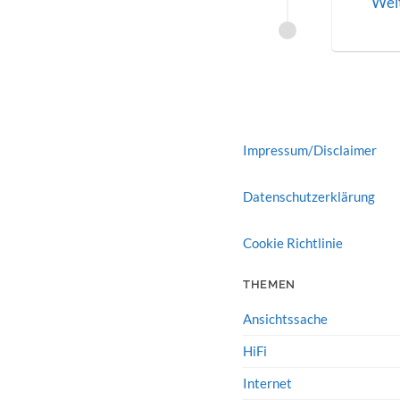
Wei
Impressum/Disclaimer
Datenschutzerklärung
Cookie Richtlinie
THEMEN
Ansichtssache
HiFi
Internet