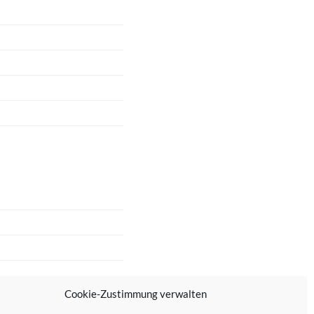
Cookie-Zustimmung verwalten