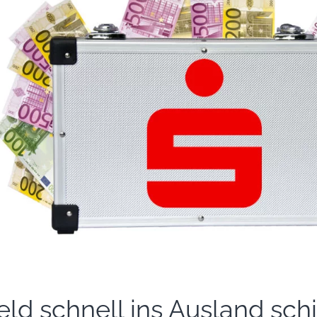
eld schnell ins Ausland sch