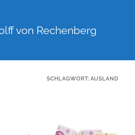
lff von Rechenberg
SCHLAGWORT:
AUSLAND