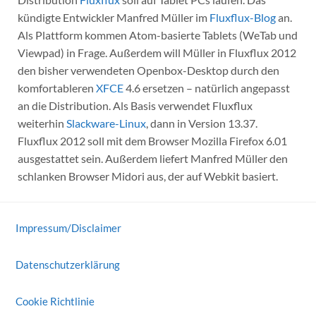
kündigte Entwickler Manfred Müller im
Fluxflux-Blog
an.
Als Plattform kommen Atom-basierte Tablets (WeTab und
Viewpad) in Frage. Außerdem will Müller in Fluxflux 2012
den bisher verwendeten Openbox-Desktop durch den
komfortableren
XFCE
4.6 ersetzen – natürlich angepasst
an die Distribution. Als Basis verwendet Fluxflux
weiterhin
Slackware-Linux
, dann in Version 13.37.
Fluxflux 2012 soll mit dem Browser Mozilla Firefox 6.01
ausgestattet sein. Außerdem liefert Manfred Müller den
schlanken Browser Midori aus, der auf Webkit basiert.
Impressum/Disclaimer
Datenschutzerklärung
Cookie Richtlinie