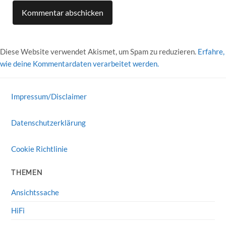
Diese Website verwendet Akismet, um Spam zu reduzieren.
Erfahre,
wie deine Kommentardaten verarbeitet werden.
Impressum/Disclaimer
Datenschutzerklärung
Cookie Richtlinie
THEMEN
Ansichtssache
HiFi