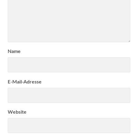
Name
E-Mail-Adresse
Website