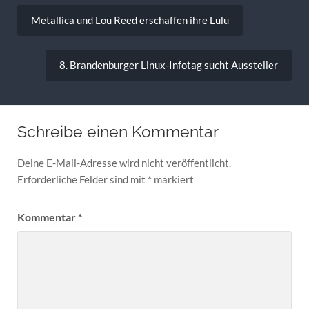
Beitragsnavigation
Metallica und Lou Reed erschaffen ihre Lulu
8. Brandenburger Linux-Infotag sucht Aussteller
Schreibe einen Kommentar
Deine E-Mail-Adresse wird nicht veröffentlicht.
Erforderliche Felder sind mit
*
markiert
Kommentar
*