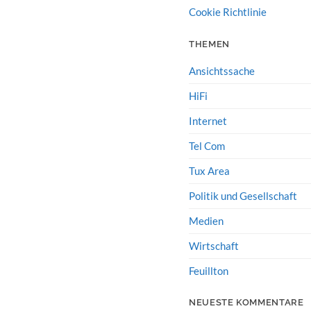
Cookie Richtlinie
THEMEN
Ansichtssache
HiFi
Internet
Tel Com
Tux Area
Politik und Gesellschaft
Medien
Wirtschaft
Feuillton
NEUESTE KOMMENTARE