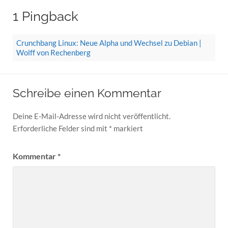
1 Pingback
Crunchbang Linux: Neue Alpha und Wechsel zu Debian |
Wolff von Rechenberg
Schreibe einen Kommentar
Deine E-Mail-Adresse wird nicht veröffentlicht.
Erforderliche Felder sind mit
*
markiert
Kommentar
*