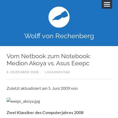
Wolff von Rechenberg
Vom Netbook zum Notebook:
Medion Akoya vs. Asus Eeepc
8. DEZEMBER 2008
/
1 KOMMENTAR
Zuletzt aktualisiert am 5. Juni 2009 von
Zwei Klassiker des Computerjahres 2008