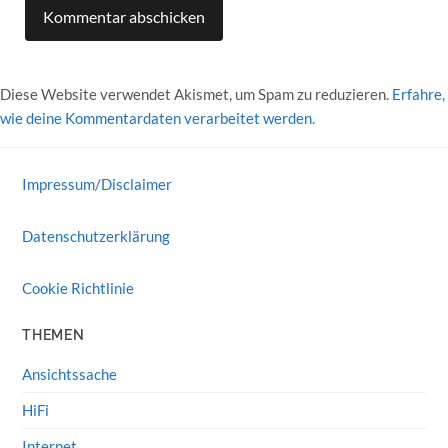
Diese Website verwendet Akismet, um Spam zu reduzieren.
Erfahre,
wie deine Kommentardaten verarbeitet werden.
Impressum/Disclaimer
Datenschutzerklärung
Cookie Richtlinie
THEMEN
Ansichtssache
HiFi
Internet