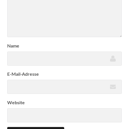
Name
E-Mail-Adresse
Website