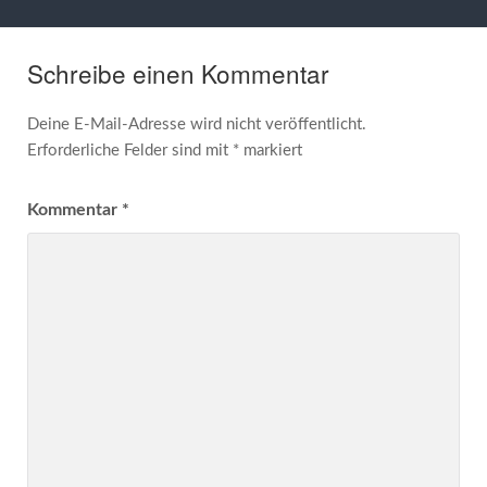
Schreibe einen Kommentar
Deine E-Mail-Adresse wird nicht veröffentlicht.
Erforderliche Felder sind mit
*
markiert
Kommentar
*