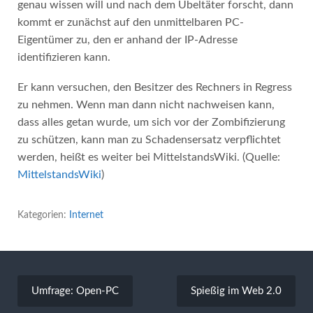
genau wissen will und nach dem Übeltäter forscht, dann
kommt er zunächst auf den unmittelbaren PC-
Eigentümer zu, den er anhand der IP-Adresse
identifizieren kann.
Er kann versuchen, den Besitzer des Rechners in Regress
zu nehmen. Wenn man dann nicht nachweisen kann,
dass alles getan wurde, um sich vor der Zombifizierung
zu schützen, kann man zu Schadensersatz verpflichtet
werden, heißt es weiter bei MittelstandsWiki. (Quelle:
MittelstandsWiki
)
Kategorien:
Internet
Beitragsnavigation
Umfrage: Open-PC
Spießig im Web 2.0