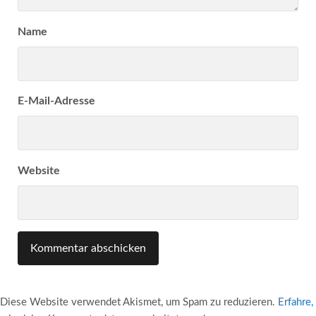
Name
E-Mail-Adresse
Website
Diese Website verwendet Akismet, um Spam zu reduzieren.
Erfahre,