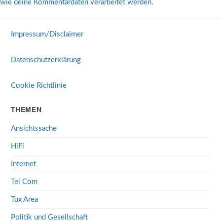
wie deine Kommentardaten verarbeitet werden.
Impressum/Disclaimer
Datenschutzerklärung
Cookie Richtlinie
THEMEN
Ansichtssache
HiFi
Internet
Tel Com
Tux Area
Politik und Gesellschaft