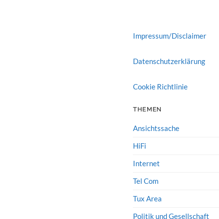
Impressum/Disclaimer
Datenschutzerklärung
Cookie Richtlinie
THEMEN
Ansichtssache
HiFi
Internet
Tel Com
Tux Area
Politik und Gesellschaft