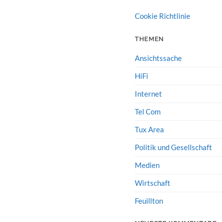
Cookie Richtlinie
THEMEN
Ansichtssache
HiFi
Internet
Tel Com
Tux Area
Politik und Gesellschaft
Medien
Wirtschaft
Feuillton