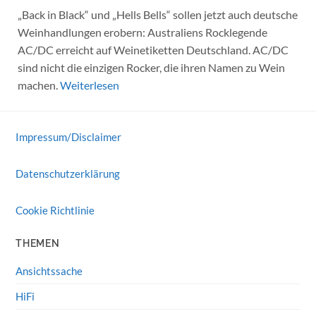
„Back in Black“ und „Hells Bells“ sollen jetzt auch deutsche
Weinhandlungen erobern: Australiens Rocklegende
AC/DC erreicht auf Weinetiketten Deutschland. AC/DC
sind nicht die einzigen Rocker, die ihren Namen zu Wein
machen.
Weiterlesen
Impressum/Disclaimer
Datenschutzerklärung
Cookie Richtlinie
THEMEN
Ansichtssache
HiFi