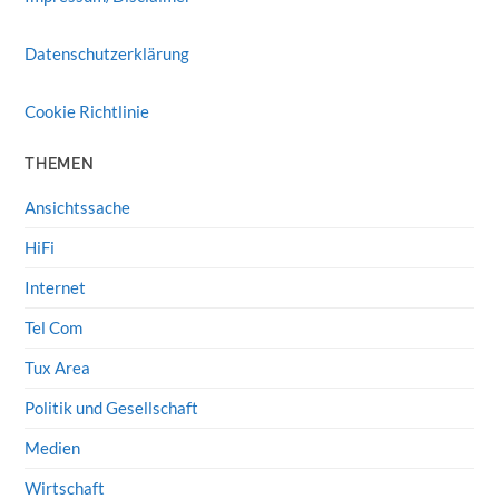
Datenschutzerklärung
Cookie Richtlinie
THEMEN
Ansichtssache
HiFi
Internet
Tel Com
Tux Area
Politik und Gesellschaft
Medien
Wirtschaft