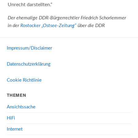
Unrecht darstellten.“
Der ehemalige DDR-Bürgerrechtler Friedrich Schorlemmer
in der
Rostocker „Ostsee-Zeitung“
über die DDR
Impressum/Disclaimer
Datenschutzerklärung
Cookie Richtlinie
THEMEN
Ansichtssache
HiFi
Internet