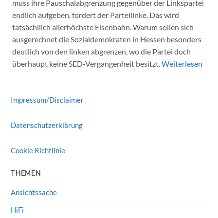
muss ihre Pauschalabgrenzung gegenüber der Linkspartei
endlich aufgeben, fordert der Parteilinke. Das wird
tatsächllich allerhöchste Eisenbahn. Warum sollen sich
ausgerechnet die Sozialdemokraten in Hessen besonders
deutlich von den linken abgrenzen, wo die Partei doch
überhaupt keine SED-Vergangenheit besitzt.
Weiterlesen
Impressum/Disclaimer
Datenschutzerklärung
Cookie Richtlinie
THEMEN
Ansichtssache
HiFi