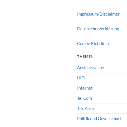
Impressum/Disclaimer
Datenschutzerklärung
Cookie Richtlinie
THEMEN
Ansichtssache
HiFi
Internet
Tel Com
Tux Area
Politik und Gesellschaft