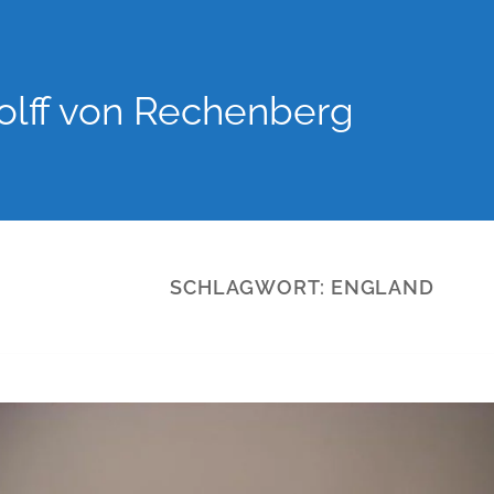
lff von Rechenberg
SCHLAGWORT:
ENGLAND