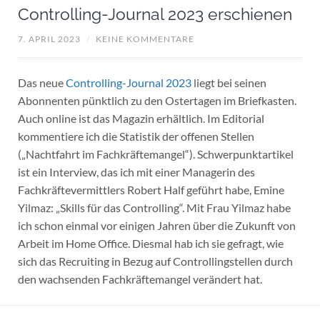
Controlling-Journal 2023 erschienen
7. APRIL 2023
/
KEINE KOMMENTARE
Das neue
Controlling-Journal 2023
liegt bei seinen
Abonnenten pünktlich zu den Ostertagen im Briefkasten.
Auch online ist das Magazin erhältlich. Im Editorial
kommentiere ich die Statistik der offenen Stellen
(„Nachtfahrt im Fachkräftemangel“). Schwerpunktartikel
ist ein Interview, das ich mit einer Managerin des
Fachkräftevermittlers Robert Half geführt habe, Emine
Yilmaz: „Skills für das Controlling“. Mit Frau Yilmaz habe
ich schon einmal vor einigen Jahren über die Zukunft von
Arbeit im Home Office. Diesmal hab ich sie gefragt, wie
sich das Recruiting in Bezug auf Controllingstellen durch
den wachsenden Fachkräftemangel verändert hat.