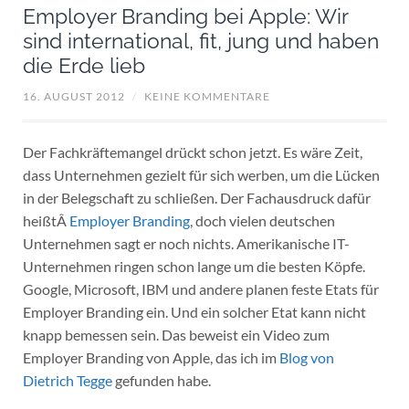
Employer Branding bei Apple: Wir
sind international, fit, jung und haben
die Erde lieb
16. AUGUST 2012
/
KEINE KOMMENTARE
Der Fachkräftemangel drückt schon jetzt. Es wäre Zeit,
dass Unternehmen gezielt für sich werben, um die Lücken
in der Belegschaft zu schließen. Der Fachausdruck dafür
heißtÂ
Employer Branding
, doch vielen deutschen
Unternehmen sagt er noch nichts. Amerikanische IT-
Unternehmen ringen schon lange um die besten Köpfe.
Google, Microsoft, IBM und andere planen feste Etats für
Employer Branding ein. Und ein solcher Etat kann nicht
knapp bemessen sein. Das beweist ein Video zum
Employer Branding von Apple, das ich im
Blog von
Dietrich Tegge
gefunden habe.