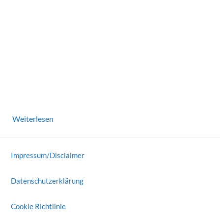
Weiterlesen
Impressum/Disclaimer
Datenschutzerklärung
Cookie Richtlinie