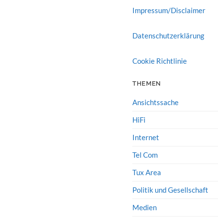
Impressum/Disclaimer
Datenschutzerklärung
Cookie Richtlinie
THEMEN
Ansichtssache
HiFi
Internet
Tel Com
Tux Area
Politik und Gesellschaft
Medien