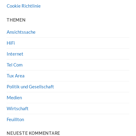
Cookie Richtlinie
THEMEN
Ansichtssache
HiFi
Internet
Tel Com
Tux Area
Politik und Gesellschaft
Medien
Wirtschaft
Feuillton
NEUESTE KOMMENTARE