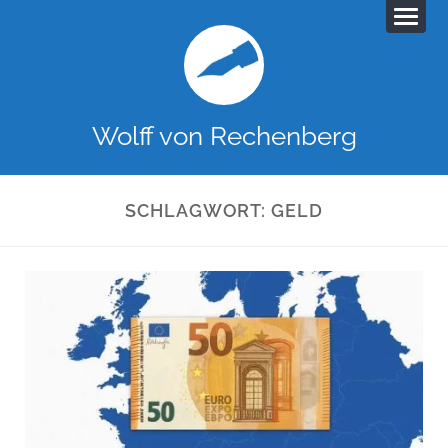
Wolff von Rechenberg
SCHLAGWORT:
GELD