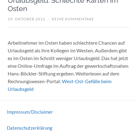
Urlaubsgeld: Schlechte Karten im
Osten
19. OKTOBER 2012
/
KEINE KOMMENTARE
Arbeitnehmer im Osten haben schlechtere Chancen auf
Urlaubsgeld als ihre Kollegen im Westen. Außerdem gibt
es im Osten im Schnitt weniger Urlaubsgeld. Das hat jetzt
eine Online-Umfrage im Auftrag der gewerkschaftsnahen
Hans-Böckler-Stiftung ergeben. Weiterlesen auf dem
Rechnungswesen-Portal:
West-Ost-Gefälle beim
Urlaubsgeld
Impressum/Disclaimer
Datenschutzerklärung