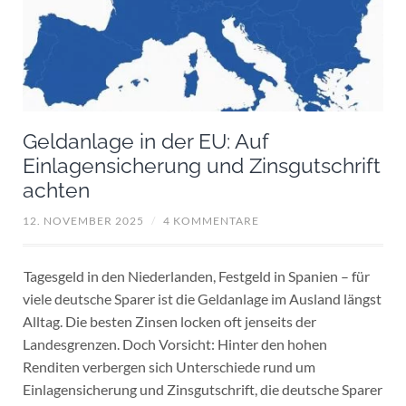
Geldanlage in der EU: Auf
Einlagensicherung und Zinsgutschrift
achten
12. NOVEMBER 2025
/
4 KOMMENTARE
Tagesgeld in den Niederlanden, Festgeld in Spanien – für
viele deutsche Sparer ist die Geldanlage im Ausland längst
Alltag. Die besten Zinsen locken oft jenseits der
Landesgrenzen. Doch Vorsicht: Hinter den hohen
Renditen verbergen sich Unterschiede rund um
Einlagensicherung und Zinsgutschrift, die deutsche Sparer