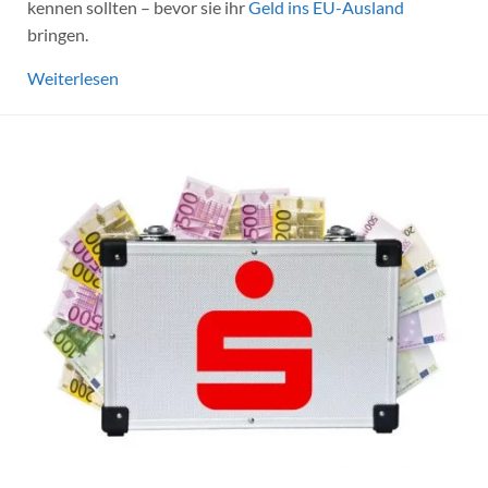
kennen sollten – bevor sie ihr
Geld ins EU-Ausland
bringen.
Weiterlesen