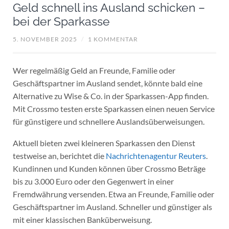
Geld schnell ins Ausland schicken –
bei der Sparkasse
5. NOVEMBER 2025
/
1 KOMMENTAR
Wer regelmäßig Geld an Freunde, Familie oder
Geschäftspartner im Ausland sendet, könnte bald eine
Alternative zu Wise & Co. in der Sparkassen-App finden.
Mit Crossmo testen erste Sparkassen einen neuen Service
für günstigere und schnellere Auslandsüberweisungen.
Aktuell bieten zwei kleineren Sparkassen den Dienst
testweise an, berichtet die
Nachrichtenagentur Reuters
.
Kundinnen und Kunden können über Crossmo Beträge
bis zu 3.000 Euro oder den Gegenwert in einer
Fremdwährung versenden. Etwa an Freunde, Familie oder
Geschäftspartner im Ausland. Schneller und günstiger als
mit einer klassischen Banküberweisung.