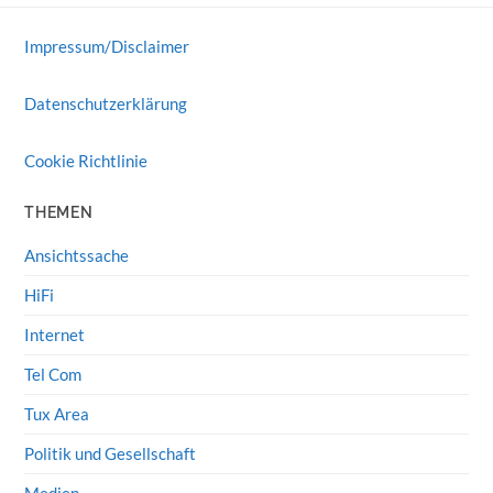
Impressum/Disclaimer
Datenschutzerklärung
Cookie Richtlinie
THEMEN
Ansichtssache
HiFi
Internet
Tel Com
Tux Area
Politik und Gesellschaft