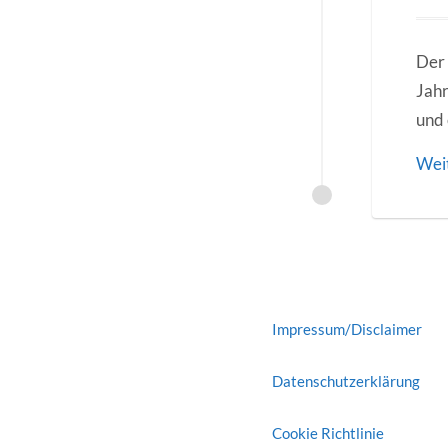
Der
Jahr
und 
Wei
Impressum/Disclaimer
Datenschutzerklärung
Cookie Richtlinie