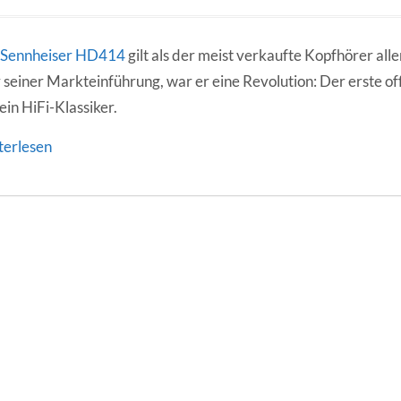
Sennheiser HD414
gilt als der meist verkaufte Kopfhörer alle
 seiner Markteinführung, war er eine Revolution: Der erste o
ein HiFi-Klassiker.
terlesen