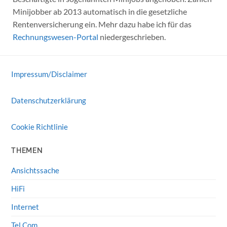
Minijobber ab 2013 automatisch in die gesetzliche
Rentenversicherung ein. Mehr dazu habe ich für das
Rechnungswesen-Portal
niedergeschrieben.
Impressum/Disclaimer
Datenschutzerklärung
Cookie Richtlinie
THEMEN
Ansichtssache
HiFi
Internet
Tel Com