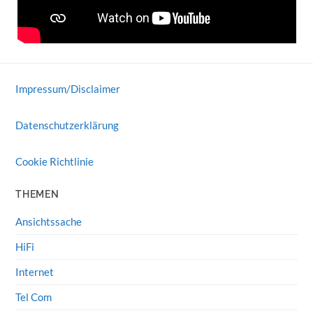
Impressum/Disclaimer
Datenschutzerklärung
Cookie Richtlinie
THEMEN
Ansichtssache
HiFi
Internet
Tel Com