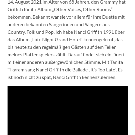
14. August 2021 im Alter von 68 Jahren. den Grammy hat
Griffith für ihr Album „Other Voices, Other Rooms“
bekommen. Bekannt war sie vor allem für ihre Duette mit
anderen bekannten Sängerinnen und Sängern aus
Country, Folk und Pop. Ich habe Nanci Griffith 1991 über
das Album „Late Night Grand Hotel“ kennengelernt, das
bis heute zu den regelmäßigen Gästen auf dem Teller
meines Plattenspielers zählt. Darauf findet sich ein Duett
mit einer anderen außergewönlichen Stimme. Mit Tanita
Tikaram sang Nanci Griffith die Ballade „It’s Too Late“. Es
ist noch nicht zu spät, Nanci Griffith kennenzulernen.