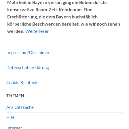
Mehrheit in Bayern verlor, ging ein Beben durchs
konservative Raum-Zeit-Kontinuum. Eine
Erschütterung, die dem Bayern buchstäblich
körperliche Beschwerden bereitet, wie wir noch sehen
werden.
Weiterlesen
Impressum/Disclaimer
Datenschutzerklärung
Cookie Richtlinie
THEMEN
Ansichtssache
HiFi
Internet