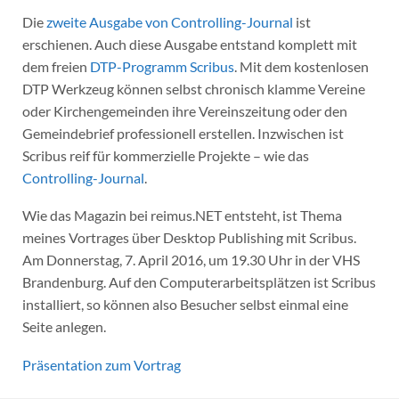
Die
zweite Ausgabe von Controlling-Journal
ist
erschienen. Auch diese Ausgabe entstand komplett mit
dem freien
DTP-Programm Scribus
. Mit dem kostenlosen
DTP Werkzeug können selbst chronisch klamme Vereine
oder Kirchengemeinden ihre Vereinszeitung oder den
Gemeindebrief professionell erstellen. Inzwischen ist
Scribus reif für kommerzielle Projekte – wie das
Controlling-Journal
.
Wie das Magazin bei reimus.NET entsteht, ist Thema
meines Vortrages über Desktop Publishing mit Scribus.
Am Donnerstag, 7. April 2016, um 19.30 Uhr in der VHS
Brandenburg. Auf den Computerarbeitsplätzen ist Scribus
installiert, so können also Besucher selbst einmal eine
Seite anlegen.
Präsentation zum Vortrag