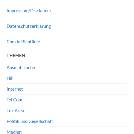
Impressum/Disclaimer
Datenschutzerklärung
Cookie Richtlinie
THEMEN
Ansichtssache
HiFi
Internet
Tel Com
Tux Area
Politik und Gesellschaft
Medien