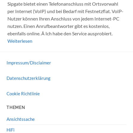
Sipgate bietet einen Telefonanschluss mit Ortsvorwahl
per Internet (VoIP) und bei Bedarf mit Festnetzflat. VoIP-
Nutzer können Ihren Anschluss von jedem Internet-PC
nutzen. Einen Anrufbeantworter gibt es kostenlos,
ebenfalls online. Â Ich habe den Service ausprobiert.
Weiterlesen
Impressum/Disclaimer
Datenschutzerklärung
Cookie Richtlinie
THEMEN
Ansichtssache
HiFi