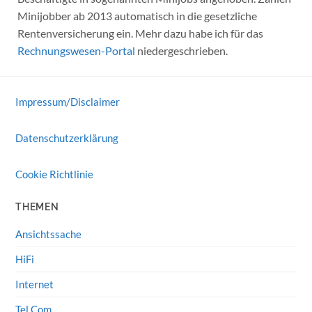
Minijobber ab 2013 automatisch in die gesetzliche
Rentenversicherung ein. Mehr dazu habe ich für das
Rechnungswesen-Portal
niedergeschrieben.
Impressum/Disclaimer
Datenschutzerklärung
Cookie Richtlinie
THEMEN
Ansichtssache
HiFi
Internet
Tel Com