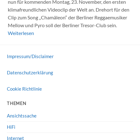
nun für kommenden Montag, 23. November, den ersten
klimafreundlichen Videoclip der Welt an. Drehort für den
Clip zum Song „Chamäleon“ der Berliner Reggaemusiker
Mellow und Pyro soll der Berliner Tresor-Club sein.
Weiterlesen
Impressum/Disclaimer
Datenschutzerklärung
Cookie Richtlinie
THEMEN
Ansichtssache
HiFi
Internet