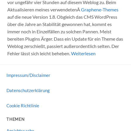
vor ungefähr vier Stunden auf diesem Weblog zu. Beim
Aktualisieren meines verwendetenÂ
Graphene-Themes
auf die neue Version 1.8. Obgleich das CMS WordPress
über die Jahre an Stabilität gewonnen hat, kommt es
immer noch in Einzelfällen zu solchen Pannen. Meist
bereiten Plugins Ärger. Dass ein Update für ein Theme das
Weblog zerschießt, passiert außerordentlich selten. Der
Fehler lässt sich leicht beheben.
Weiterlesen
Impressum/Disclaimer
Datenschutzerklärung
Cookie Richtlinie
THEMEN
Ansichtssache