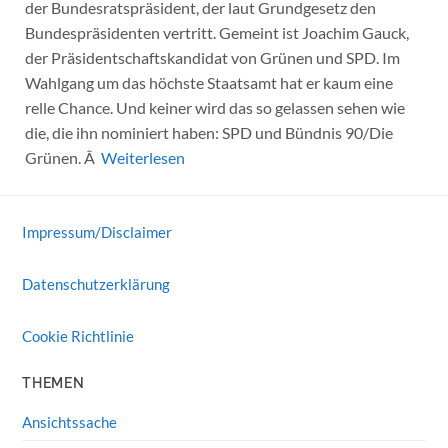
der Bundesratspräsident, der laut Grundgesetz den
Bundespräsidenten vertritt. Gemeint ist Joachim Gauck,
der Präsidentschaftskandidat von Grünen und SPD. Im
Wahlgang um das höchste Staatsamt hat er kaum eine
relle Chance. Und keiner wird das so gelassen sehen wie
die, die ihn nominiert haben: SPD und Bündnis 90/Die
Grünen. Â
Weiterlesen
Impressum/Disclaimer
Datenschutzerklärung
Cookie Richtlinie
THEMEN
Ansichtssache