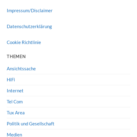
Impressum/Disclaimer
Datenschutzerklärung
Cookie Richtlinie
THEMEN
Ansichtssache
HiFi
Internet
Tel Com
Tux Area
Politik und Gesellschaft
Medien