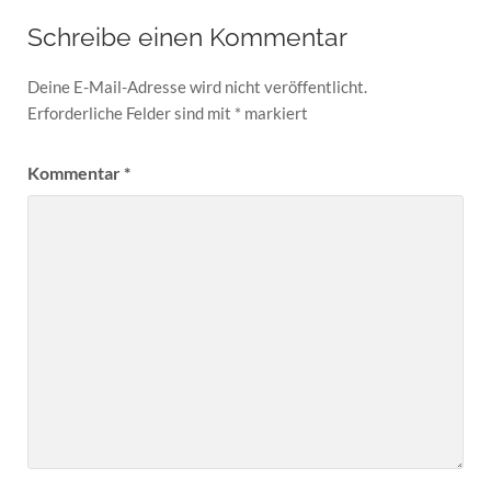
Schreibe einen Kommentar
Deine E-Mail-Adresse wird nicht veröffentlicht.
Erforderliche Felder sind mit
*
markiert
Kommentar
*