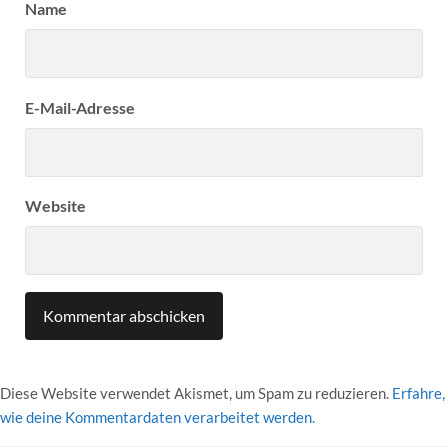
Name
E-Mail-Adresse
Website
Diese Website verwendet Akismet, um Spam zu reduzieren.
Erfahre,
wie deine Kommentardaten verarbeitet werden.