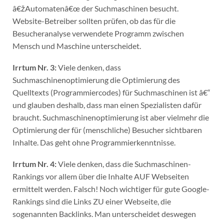
â€žAutomatenâ€œ der Suchmaschinen besucht.
Website-Betreiber sollten prüfen, ob das für die
Besucheranalyse verwendete Programm zwischen
Mensch und Maschine unterscheidet.
Irrtum Nr. 3:
Viele denken, dass
Suchmaschinenoptimierung die Optimierung des
Quelltexts (Programmiercodes) für Suchmaschinen ist â€“
und glauben deshalb, dass man einen Spezialisten dafür
braucht. Suchmaschinenoptimierung ist aber vielmehr die
Optimierung der für (menschliche) Besucher sichtbaren
Inhalte. Das geht ohne Programmierkenntnisse.
Irrtum Nr. 4:
Viele denken, dass die Suchmaschinen-
Rankings vor allem über die Inhalte AUF Webseiten
ermittelt werden. Falsch! Noch wichtiger für gute Google-
Rankings sind die Links ZU einer Webseite, die
sogenannten Backlinks. Man unterscheidet deswegen