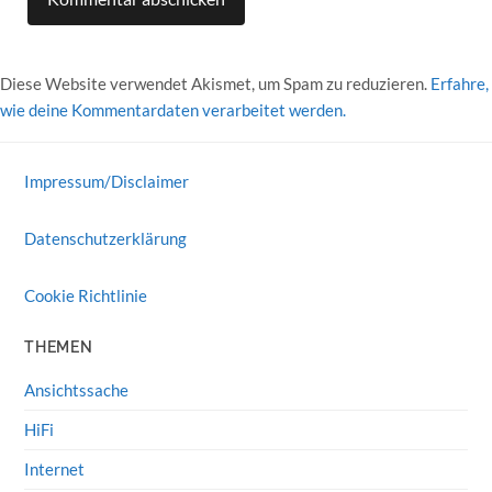
Diese Website verwendet Akismet, um Spam zu reduzieren.
Erfahre,
wie deine Kommentardaten verarbeitet werden.
Impressum/Disclaimer
Datenschutzerklärung
Cookie Richtlinie
THEMEN
Ansichtssache
HiFi
Internet