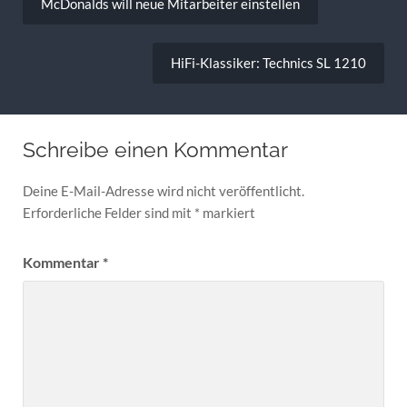
McDonalds will neue Mitarbeiter einstellen
HiFi-Klassiker: Technics SL 1210
Schreibe einen Kommentar
Deine E-Mail-Adresse wird nicht veröffentlicht.
Erforderliche Felder sind mit
*
markiert
Kommentar
*