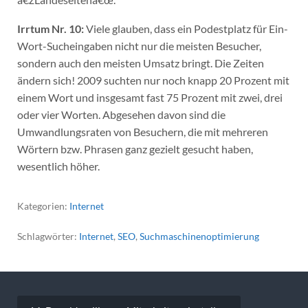
Irrtum Nr. 10:
Viele glauben, dass ein Podestplatz für Ein-
Wort-Sucheingaben nicht nur die meisten Besucher,
sondern auch den meisten Umsatz bringt. Die Zeiten
ändern sich! 2009 suchten nur noch knapp 20 Prozent mit
einem Wort und insgesamt fast 75 Prozent mit zwei, drei
oder vier Worten. Abgesehen davon sind die
Umwandlungsraten von Besuchern, die mit mehreren
Wörtern bzw. Phrasen ganz gezielt gesucht haben,
wesentlich höher.
Kategorien:
Internet
Schlagwörter:
Internet
,
SEO
,
Suchmaschinenoptimierung
Beitragsnavigation