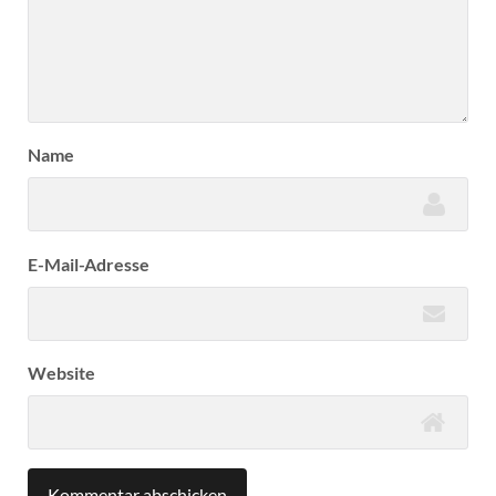
Name
E-Mail-Adresse
Website