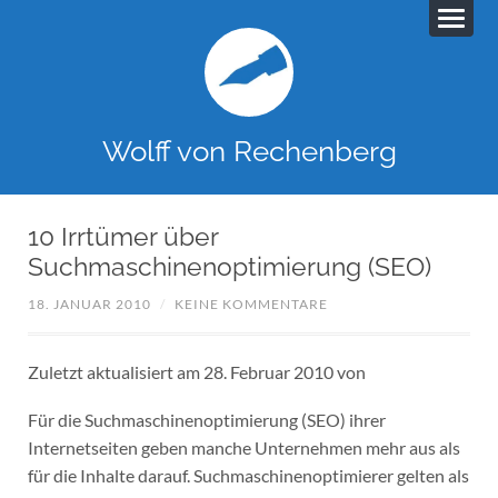
Wolff von Rechenberg
10 Irrtümer über
Suchmaschinenoptimierung (SEO)
18. JANUAR 2010
/
KEINE KOMMENTARE
Zuletzt aktualisiert am 28. Februar 2010 von
Für die Suchmaschinenoptimierung (SEO) ihrer
Internetseiten geben manche Unternehmen mehr aus als
für die Inhalte darauf. Suchmaschinenoptimierer gelten als