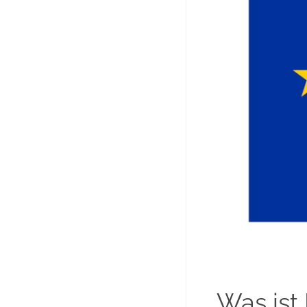
Was ist 