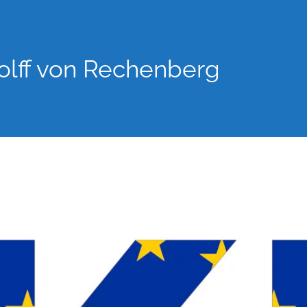
lff von Rechenberg