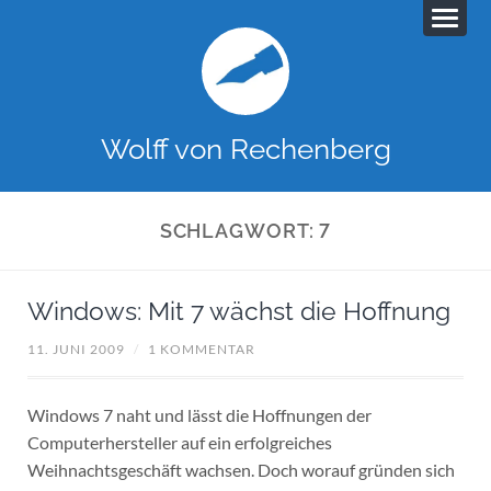
Wolff von Rechenberg
SCHLAGWORT:
7
Windows: Mit 7 wächst die Hoffnung
11. JUNI 2009
/
1 KOMMENTAR
Windows 7 naht und lässt die Hoffnungen der
Computerhersteller auf ein erfolgreiches
Weihnachtsgeschäft wachsen. Doch worauf gründen sich