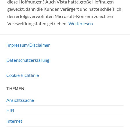
diese Hoffnungen? Auch Vista hatte große Hoffnugen
geweckt, dann die Kunden verärgert und hatte schließlich
den erfolgsverwöhnten Microsoft-Konzern zu echten
Verzweiflungstaten getrieben:
Weiterlesen
Impressum/Disclaimer
Datenschutzerklärung
Cookie Richtlinie
THEMEN
Ansichtssache
HiFi
Internet