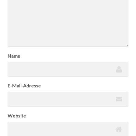
Name
E-Mail-Adresse
Website