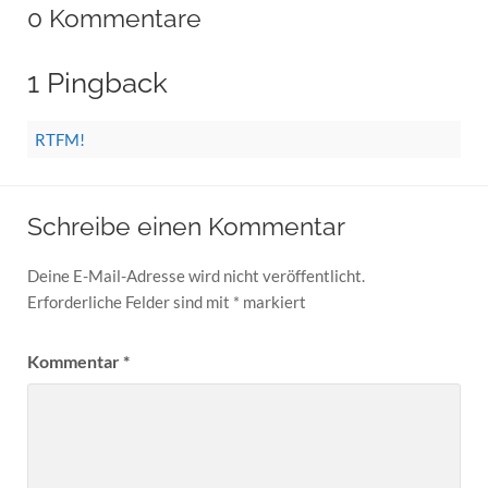
0 Kommentare
1 Pingback
RTFM!
Schreibe einen Kommentar
Deine E-Mail-Adresse wird nicht veröffentlicht.
Erforderliche Felder sind mit
*
markiert
Kommentar
*