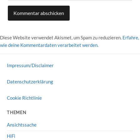
Diese Website verwendet Akismet, um Spam zu reduzieren.
Erfahre,
wie deine Kommentardaten verarbeitet werden.
Impressum/Disclaimer
Datenschutzerklärung
Cookie Richtlinie
THEMEN
Ansichtssache
HiFi