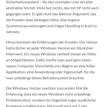
Sicherheitsstandard – für den normalen User ein eher
abstrakter Vorteil. Vista bot nichts, das mit XP nicht auch
gegangen wäre. Es gab nicht das kleinste Argument, das
die Kunden dazu bewogen hätte, überzogene
Systemvoraussetzungen und träges Handling in Kauf zu
nehmen.
Hinzu kommen die Erfahrungen der Kunden. Der Nutzer
hatte bisher an jeder Windows-Version ein Stückchen
Mehrwert. Ein neues Windows verhieß immer ein Mehr
an Möglichkeiten. Dafür kaufte man auch gern einen
neuen Computer. Vista fehlte von Beginn an eine Killer-
Applikation, eine Anwendung oder Eigenschaft, für die
man unbedingt dieses Betriebssystem brauchte.
Die Windows-Nutzer machten zum ersten Mal die
Erfahrung, dass ein neues Windows nicht unbedingt
Probleme lösst, sondern im Gegenteil sogar zusätzliche
Probleme schaffen kann. Microsoft wird mit 7 viel