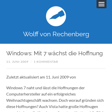
Wolff von Rechenberg
Windows: Mit 7 wächst die Hoffnung
11. JUNI 2009
/
1 KOMMENTAR
Zuletzt aktualisiert am 11. Juni 2009 von
Windows 7 naht und lässt die Hoffnungen der
Computerhersteller auf ein erfolgreiches
Weihnachtsgeschäft wachsen. Doch worauf gründen sich
diese Hoffnungen? Auch Vista hatte große Hoffnugen