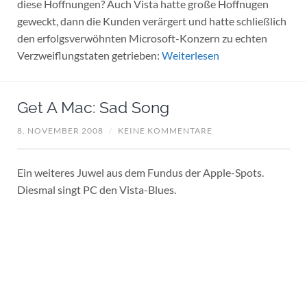
diese Hoffnungen? Auch Vista hatte große Hoffnugen
geweckt, dann die Kunden verärgert und hatte schließlich
den erfolgsverwöhnten Microsoft-Konzern zu echten
Verzweiflungstaten getrieben:
Weiterlesen
Get A Mac: Sad Song
8. NOVEMBER 2008
/
KEINE KOMMENTARE
Ein weiteres Juwel aus dem Fundus der Apple-Spots.
Diesmal singt PC den Vista-Blues.