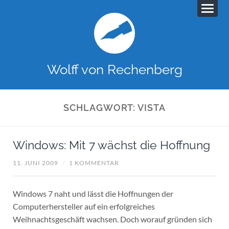
Wolff von Rechenberg
SCHLAGWORT:
VISTA
Windows: Mit 7 wächst die Hoffnung
11. JUNI 2009
/
1 KOMMENTAR
Windows 7 naht und lässt die Hoffnungen der
Computerhersteller auf ein erfolgreiches
Weihnachtsgeschäft wachsen. Doch worauf gründen sich