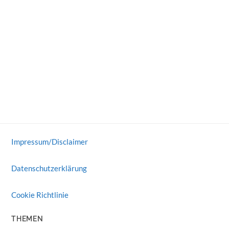
Impressum/Disclaimer
Datenschutzerklärung
Cookie Richtlinie
THEMEN