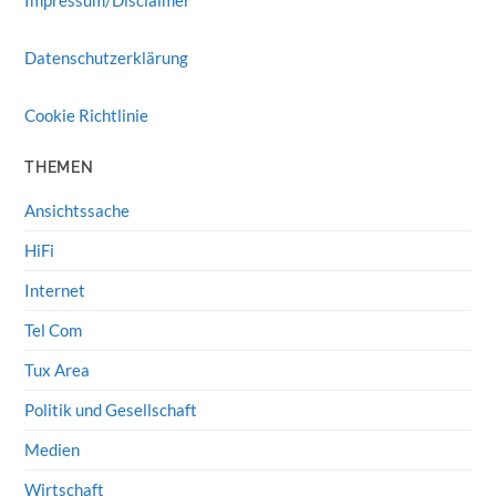
Datenschutzerklärung
Cookie Richtlinie
THEMEN
Ansichtssache
HiFi
Internet
Tel Com
Tux Area
Politik und Gesellschaft
Medien
Wirtschaft